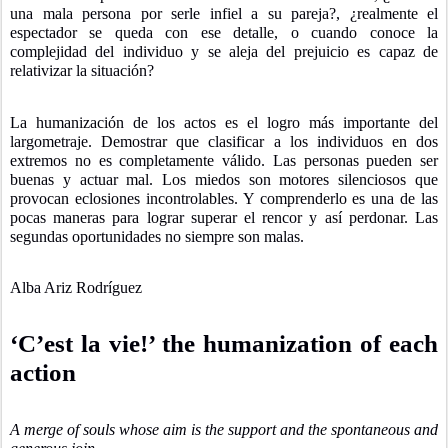
una mala persona por serle infiel a su pareja?, ¿realmente el
espectador se queda con ese detalle, o cuando conoce la
complejidad del individuo y se aleja del prejuicio es capaz de
relativizar la situación?
La humanización de los actos es el logro más importante del
largometraje. Demostrar que clasificar a los individuos en dos
extremos no es completamente válido. Las personas pueden ser
buenas y actuar mal. Los miedos son motores silenciosos que
provocan eclosiones incontrolables. Y comprenderlo es una de las
pocas maneras para lograr superar el rencor y así perdonar. Las
segundas oportunidades no siempre son malas.
Alba Ariz Rodríguez
‘C’est la vie!’ the humanization of each
action
A merge of souls whose aim is the support and the spontaneous and